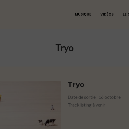
MUSIQUE
VIDÉOS
LE
Tryo
Tryo
Date de sortie : 16 octobre
Tracklisting à venir