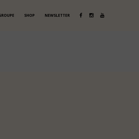
 GROUPE
SHOP
NEWSLETTER