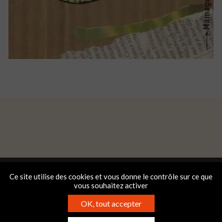
Ce site utilise des cookies et vous donne le contrôle sur ce que
vous souhaitez activer
OK, tout accepter