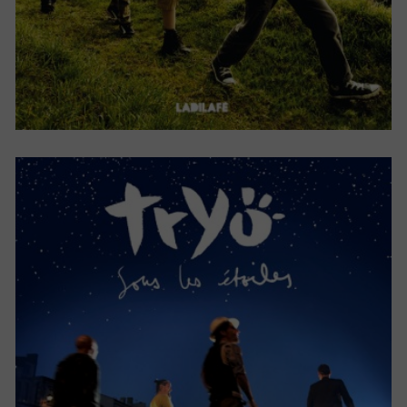
SOUS LES ÉTOILES