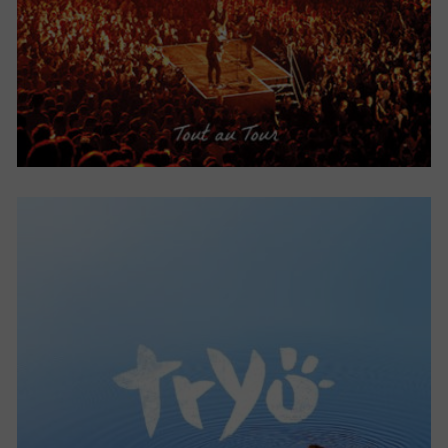
Chants de bataille