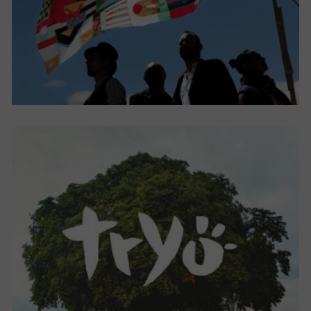
NÉ QUELQUE PART