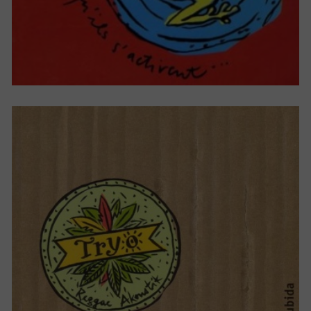
MAMAGUBIDA