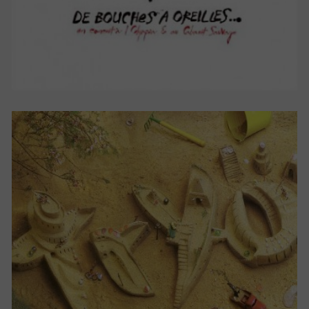
GRAIN DE SABLE