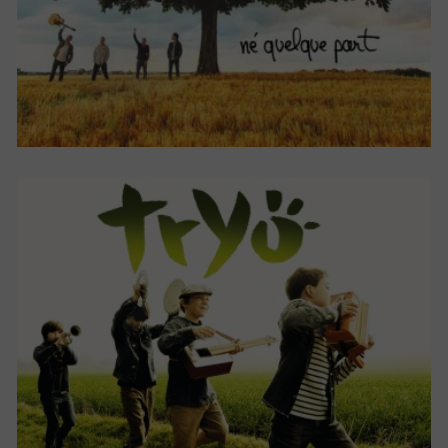
LADILAFÉ