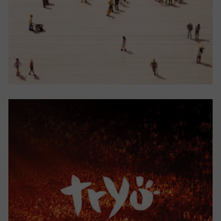
Tout au Tour