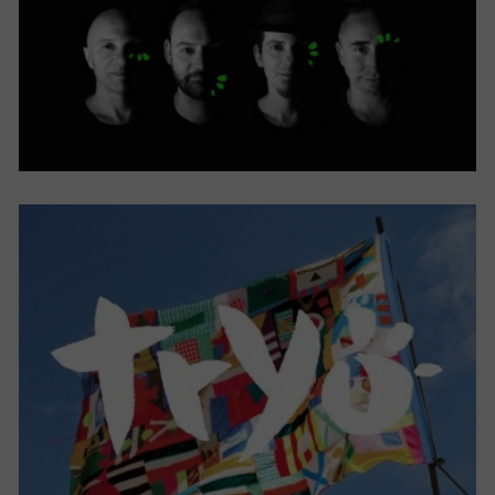
VENT DEBOUT