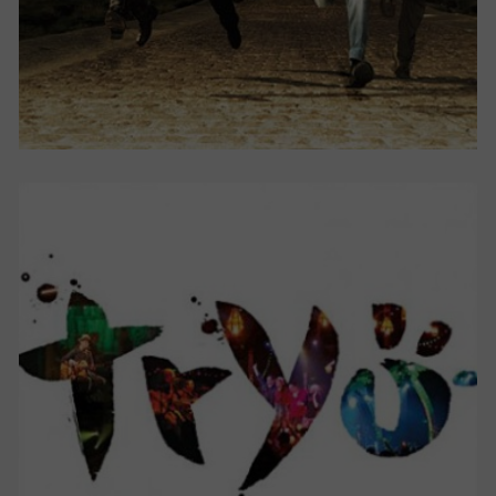
DE BOUCHES À OREILLES