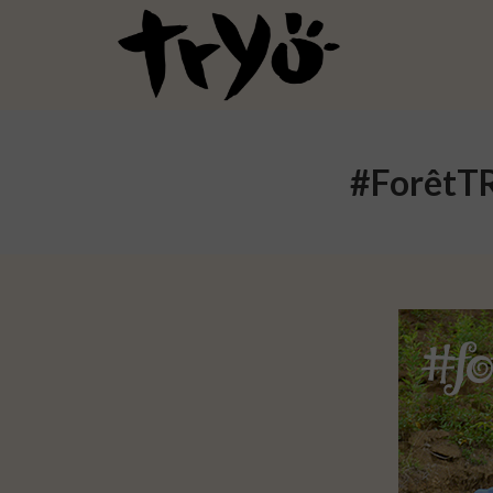
#ForêtTR